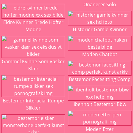
Onanerer Solo
Eldre Kvinner Brede Hofter
Modne
Historier Gamle Kvinner
Moden Chatbot
Gammel Kvinne Som Vasker
Klær
Bestemor Facesitting Comp
Bestemor Interacial Rumpe
Ibenholt Bestemor Bbw
Slikker
Moden Etter