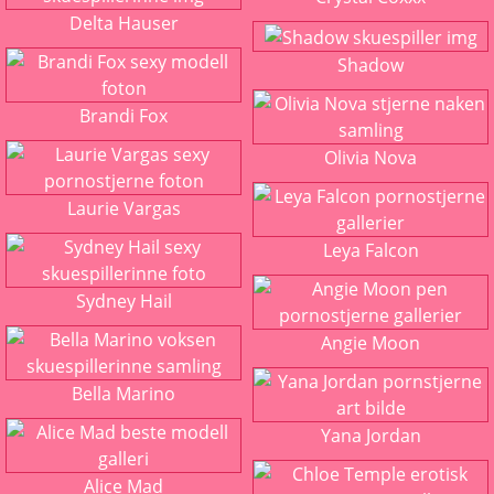
Delta Hauser
Shadow
Brandi Fox
Olivia Nova
Laurie Vargas
Leya Falcon
Sydney Hail
Angie Moon
Bella Marino
Yana Jordan
Alice Mad