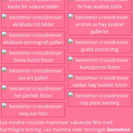
Les
modne russiske mammaer
saksende fitte med
barmfagre tenring. Les mamma viser tenringen
bestemor-