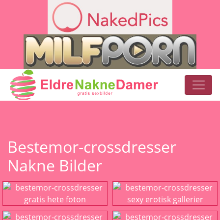
Bestemor-crossdresser
Nakne Bilder