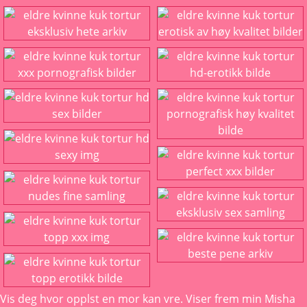
Vis deg hvor opplst en mor kan vre. Viser frem min
Misha