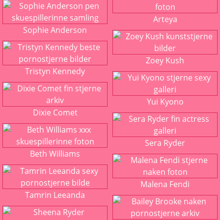
Arteya
Sophie Anderson
Zoey Kush
Tristyn Kennedy
Yui Kyono
Dixie Comet
Sera Ryder
Beth Williams
Malena Fendi
Tamrin Leeanda