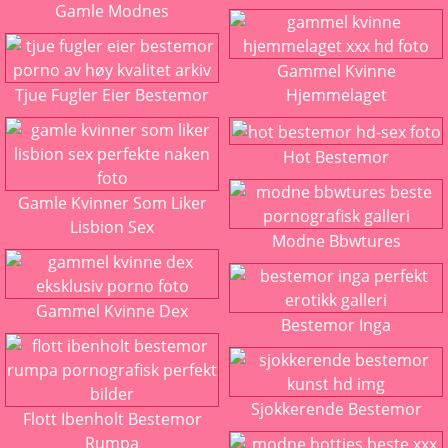
Gamle Modnes
Gammel Kvinne
Tjue Fugler Eier Bestemor
Hjemmelaget
Hot Bestemor
Gamle Kvinner Som Liker
Lisbion Sex
Modne Bbwtures
Gammel Kvinne Dex
Bestemor Inga
Sjokkerende Bestemor
Flott Ibenholt Bestemor
Rumpa