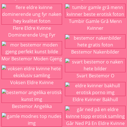
Tumbir Gamle Grå Menn
Flere Eldre Kvinne
Kvinner
Dominerende Ung Fyr
Bestemor Nakenbilder
Mor Bestemor Moden Gjeng
Svart Bestemor O
Voksen Eldre Kvinne
Eldre Kvinner Bakhull
Bestemor Angelika
Går Ned På En Eldre Kvinne