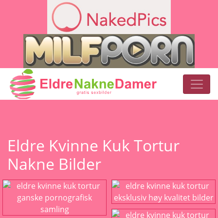
Eldre Kvinne Kuk Tortur
Nakne Bilder