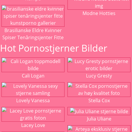
Modne Hotties
Brasilianske Eldre Kvinner
Spiser Tenåringsjenter Fitte
Hot Pornostjerner Bilder
Cali Logan
Lucy Gresty
Lovely Vanessa
Stella Cox
Julia Uliane
Lacey Love