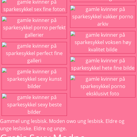
Gammel ung lesbisk.
Moden owo
ung lesbisk. Eldre og
unge lesbiske. Eldre og unge.