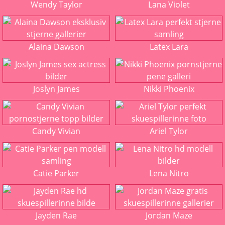
Wendy Taylor
Lana Violet
Alaina Dawson
Latex Lara
Joslyn James
Nikki Phoenix
Candy Vivian
Ariel Tylor
Catie Parker
Lena Nitro
Jayden Rae
Jordan Maze