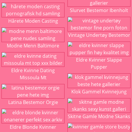
Slurvet Bestemor Ibenholt
Hårete Moden Casting
Vintage Undertøy Bestemor
Modne Menn Baltimore
Eldre Kvinner Slappe
Pupper
Eldre Kvinne Dating
Missoula Mt
Klok Gammel Kvinnejung
Latina Bestemor Orgie
Skitne Gamle Modne Skanks
Eldre Blonde Kvinner