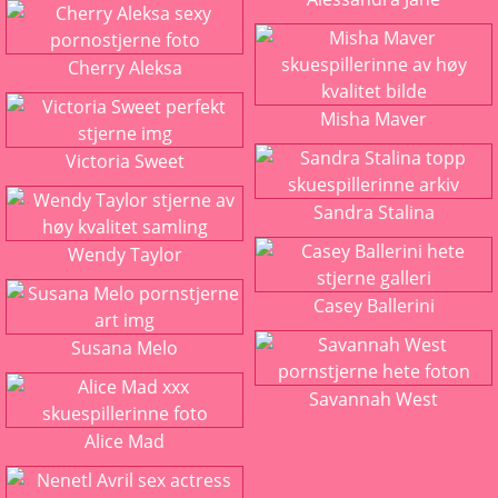
Cherry Aleksa
Misha Maver
Victoria Sweet
Sandra Stalina
Wendy Taylor
Casey Ballerini
Susana Melo
Savannah West
Alice Mad