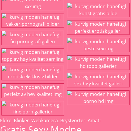
Eldre. Blinker. Webkamera. Brystvorter. Amatr.
Gratis Sexy Modne