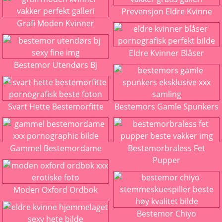
Prevensjon Eldre Kvinne
Grafi Moden Kvinner
Eldre Kvinner Blåser
Bestemor Utendørs Bj
Svart Hette Bestemorfitte
Bestemors Gamle Spunkers
Gammel Bestemordame
Bestemorbraless Fet
Pupper
Moden Oxford Ordbok
Bestemor Chiyo