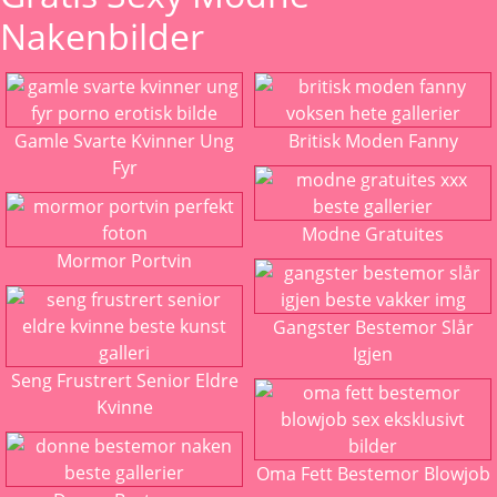
Nakenbilder
Gamle Svarte Kvinner Ung
Britisk Moden Fanny
Fyr
Modne Gratuites
Mormor Portvin
Gangster Bestemor Slår
Igjen
Seng Frustrert Senior Eldre
Kvinne
Oma Fett Bestemor Blowjob