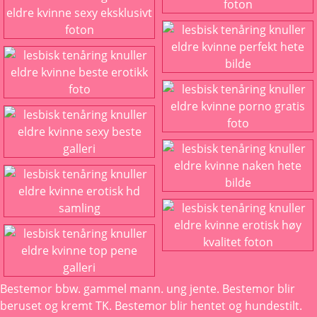
Bestemor bbw. gammel mann. ung jente. Bestemor blir
beruset og kremt TK. Bestemor blir hentet og hundestilt.