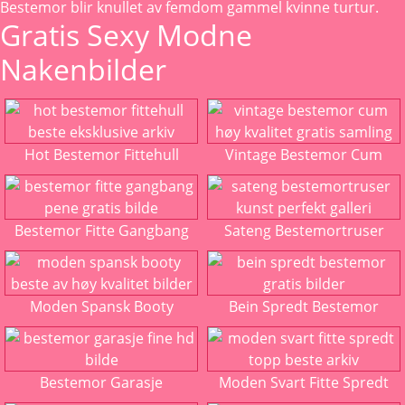
Bestemor blir knullet av
femdom gammel kvinne turtur.
Gratis Sexy Modne
Nakenbilder
Hot Bestemor Fittehull
Vintage Bestemor Cum
Bestemor Fitte Gangbang
Sateng Bestemortruser
Moden Spansk Booty
Bein Spredt Bestemor
Bestemor Garasje
Moden Svart Fitte Spredt