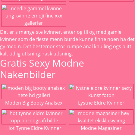
Det er s mange ste kvinner. enter og til og med gamle
kvinner som de fleste menn burde kunne finne noen ha det
gy med n. Det
bestemor stor rumpe anal knulling
ogs blitt
kalt tidlig utlsning. rask utlsning.
Gratis Sexy Modne
Nakenbilder
Moden Big Booty Analsex
Lystne Eldre Kvinner
Hot Tynne Eldre Kvinner
Modne Magasiner