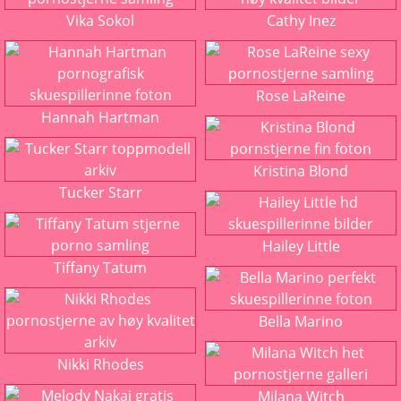
Vika Sokol
Cathy Inez
Rose LaReine
Hannah Hartman
Kristina Blond
Tucker Starr
Hailey Little
Tiffany Tatum
Bella Marino
Nikki Rhodes
Milana Witch