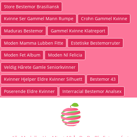
Store Bestemor Brasiliansk
Kvinne Ser Gammel Mann Rumpe
Crohn Gammel Kvinne
Maduras Bestemor
Gammel Kvinne Klatreport
Moden Mamma Lubben Fitte
Estetiske Bestemorruter
Moden Fet Album
Moden Nl Felicia
Veldig Hårete Gamle Seniorkvinner
Kvinner Hjelper Eldre Kvinner Silhuett
Bestemor 43
Poserende Eldre Kvinner
Interracial Bestemor Analsex