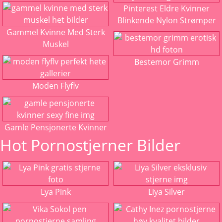
Pinterest Eldre Kvinner
Blinkende Nylon Strømper
Gammel Kvinne Med Sterk
Muskel
Bestemor Grimm
Moden Flyflv
Gamle Pensjonerte Kvinner
Hot Pornostjerner Bilder
Lya Pink
Liya Silver