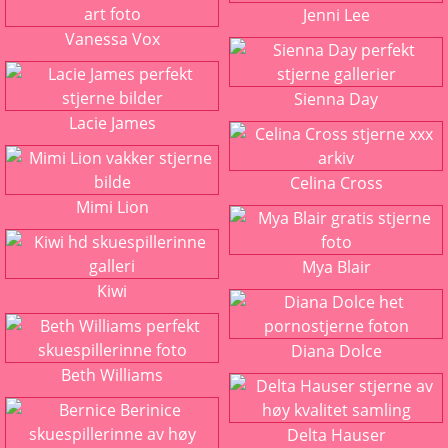
Jenni Lee
Vanessa Vox
Sienna Day
Lacie James
Celina Cross
Mimi Lion
Mya Blair
Kiwi
Diana Dolce
Beth Williams
Delta Hauser