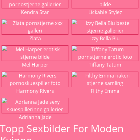
Kendra Star
Lickable Stylez
Zlata
Izzy Bella Blu
Mel Harper
Tiffany Tatum
Harmony Rivers
Filthy Emma
Adrianna Jade
Topp Sexbilder For Moden