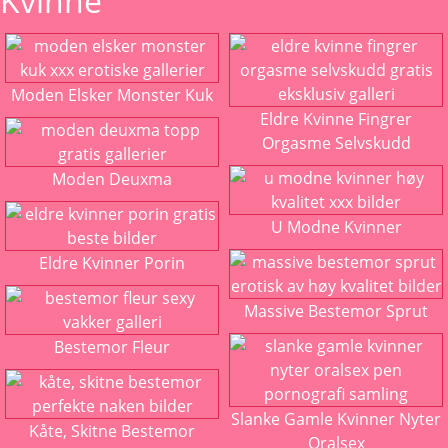
Kvinne
Moden Elsker Monster Kuk
Eldre Kvinne Fingrer
Orgasme Selvskudd
Moden Deuxma
U Modne Kvinner
Eldre Kvinner Porin
Massive Bestemor Sprut
Bestemor Fleur
Slanke Gamle Kvinner Nyter
Kåte, Skitne Bestemor
Oralsex