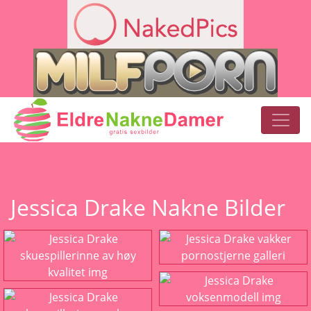
Jessica Drake Nakne Bilder