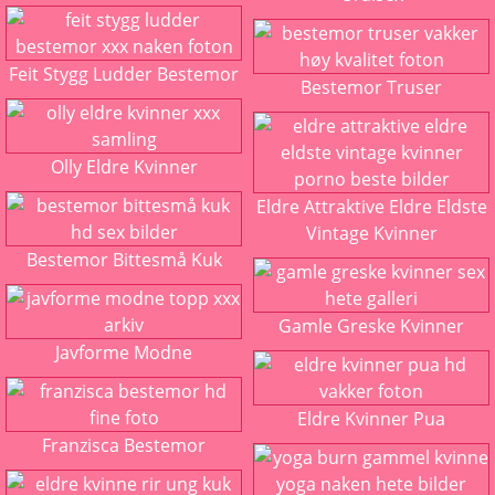
Feit Stygg Ludder Bestemor
Bestemor Truser
Olly Eldre Kvinner
Eldre Attraktive Eldre Eldste
Vintage Kvinner
Bestemor Bittesmå Kuk
Gamle Greske Kvinner
Javforme Modne
Eldre Kvinner Pua
Franzisca Bestemor